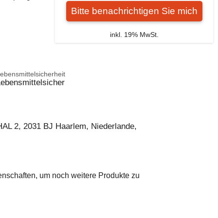
Bitte benachrichtigen Sie mich
inkl. 19% MwSt.
ebensmittelsicherheit
ebensmittelsicher
AL 2, 2031 BJ Haarlem, Niederlande,
genschaften, um noch weitere Produkte zu