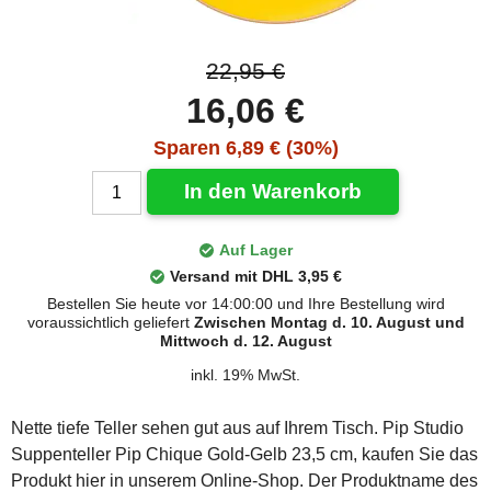
22,95 €
16,06 €
Sparen 6,89 € (30%)
In den Warenkorb
Auf Lager
Versand mit DHL 3,95 €
Bestellen Sie heute vor 14:00:00 und Ihre Bestellung wird
voraussichtlich geliefert
Zwischen Montag d. 10. August und
Mittwoch d. 12. August
inkl. 19% MwSt.
Nette tiefe Teller sehen gut aus auf Ihrem Tisch. Pip Studio
Suppenteller Pip Chique Gold-Gelb 23,5 cm, kaufen Sie das
Produkt hier in unserem Online-Shop. Der Produktname des