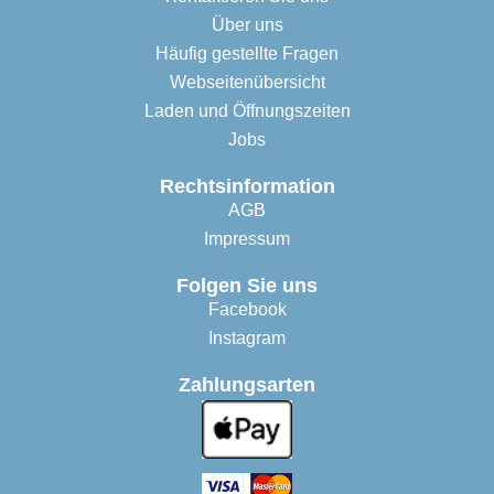
Über uns
Häufig gestellte Fragen
Webseitenübersicht
Laden und Öffnungszeiten
Jobs
Rechtsinformation
AGB
Impressum
Folgen Sie uns
Facebook
Instagram
Zahlungsarten