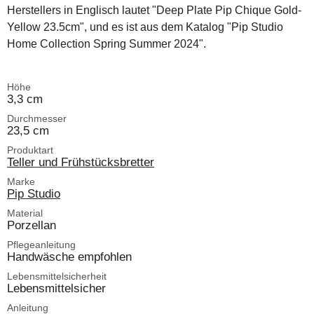
Herstellers in Englisch lautet "Deep Plate Pip Chique Gold-
Yellow 23.5cm", und es ist aus dem Katalog "Pip Studio
Home Collection Spring Summer 2024".
Höhe
3,3 cm
Durchmesser
23,5 cm
Produktart
Teller und Frühstücksbretter
Marke
Pip Studio
Material
Porzellan
Pflegeanleitung
Handwäsche empfohlen
Lebensmittelsicherheit
Lebensmittelsicher
Anleitung