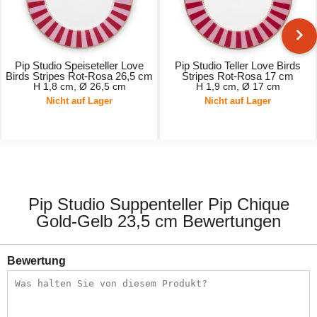
Pip Studio Speiseteller Love
Pip Studio Teller Love Birds
Birds Stripes Rot-Rosa 26,5 cm
Stripes Rot-Rosa 17 cm
H 1,8 cm, Ø 26,5 cm
H 1,9 cm, Ø 17 cm
Nicht auf Lager
Nicht auf Lager
17,95 €
11,95 €
Pip Studio Suppenteller Pip Chique
Gold-Gelb 23,5 cm Bewertungen
Bewertung