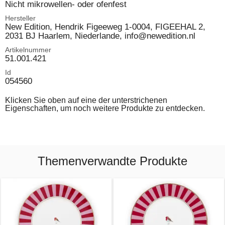
Nicht mikrowellen- oder ofenfest
Hersteller
New Edition, Hendrik Figeeweg 1-0004, FIGEEHAL 2,
2031 BJ Haarlem, Niederlande, info@newedition.nl
Artikelnummer
51.001.421
Id
054560
Klicken Sie oben auf eine der unterstrichenen
Eigenschaften, um noch weitere Produkte zu entdecken.
Themenverwandte Produkte