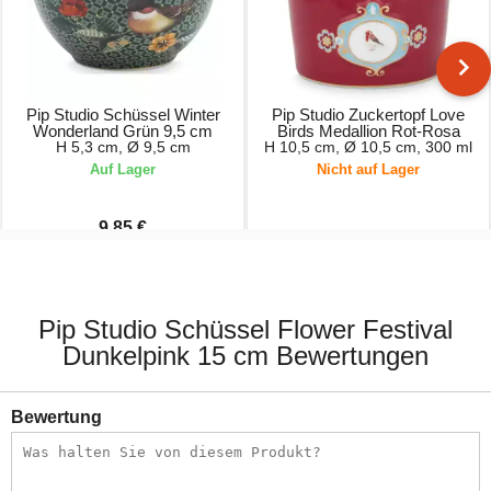
Pip Studio Schüssel Winter
Pip Studio Zuckertopf Love
Wonderland Grün 9,5 cm
Birds Medallion Rot-Rosa
H 5,3 cm, Ø 9,5 cm
H 10,5 cm, Ø 10,5 cm, 300 ml
Auf Lager
Nicht auf Lager
9,85 €
10,95 €
17,95 €
Pip Studio Schüssel Flower Festival
Dunkelpink 15 cm Bewertungen
Bewertung