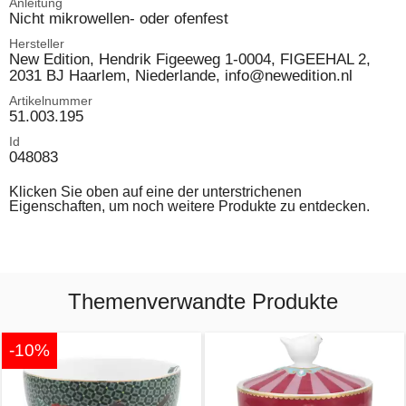
Anleitung
Nicht mikrowellen- oder ofenfest
Hersteller
New Edition, Hendrik Figeeweg 1-0004, FIGEEHAL 2,
2031 BJ Haarlem, Niederlande, info@newedition.nl
Artikelnummer
51.003.195
Id
048083
Klicken Sie oben auf eine der unterstrichenen
Eigenschaften, um noch weitere Produkte zu entdecken.
Themenverwandte Produkte
-10%