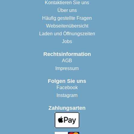
Kontaktieren Sie uns
Über uns
Häufig gestellte Fragen
Webseitenübersicht
Laden und Öffnungszeiten
Jobs
Rechtsinformation
AGB
Impressum
Folgen Sie uns
Facebook
Instagram
Zahlungsarten