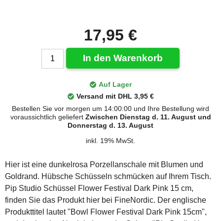
17,95 €
In den Warenkorb
Auf Lager
Versand mit DHL 3,95 €
Bestellen Sie vor morgen um 14:00:00 und Ihre Bestellung wird
voraussichtlich geliefert
Zwischen Dienstag d. 11. August und
Donnerstag d. 13. August
inkl. 19% MwSt.
Hier ist eine dunkelrosa Porzellanschale mit Blumen und
Goldrand. Hübsche Schüsseln schmücken auf Ihrem Tisch.
Pip Studio Schüssel Flower Festival Dark Pink 15 cm,
finden Sie das Produkt hier bei FineNordic. Der englische
Produkttitel lautet "Bowl Flower Festival Dark Pink 15cm",