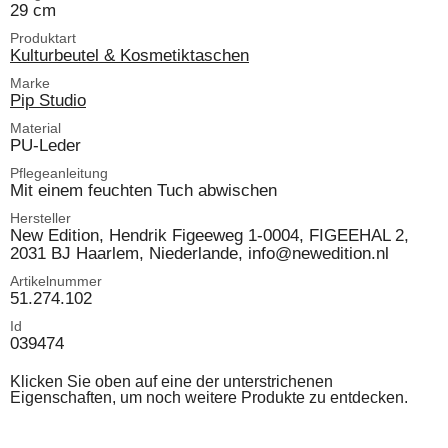
29 cm
Produktart
Kulturbeutel & Kosmetiktaschen
Marke
Pip Studio
Material
PU-Leder
Pflegeanleitung
Mit einem feuchten Tuch abwischen
Hersteller
New Edition, Hendrik Figeeweg 1-0004, FIGEEHAL 2,
2031 BJ Haarlem, Niederlande, info@newedition.nl
Artikelnummer
51.274.102
Id
039474
Klicken Sie oben auf eine der unterstrichenen
Eigenschaften, um noch weitere Produkte zu entdecken.