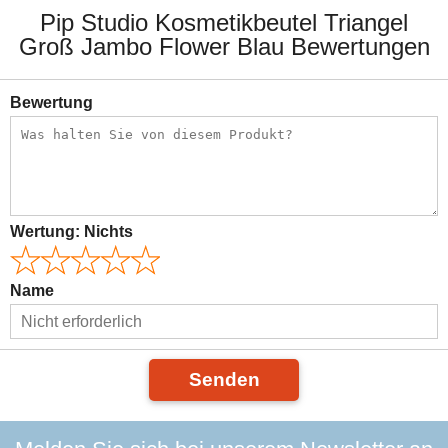
Pip Studio Kosmetikbeutel Triangel
Groß Jambo Flower Blau Bewertungen
Bewertung
Wertung:
Nichts
Name
Senden