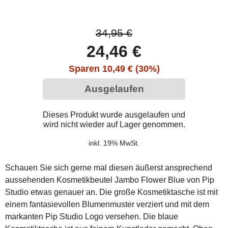
34,95 €
24,46 €
Sparen 10,49 € (30%)
Ausgelaufen
Dieses Produkt wurde ausgelaufen und
wird nicht wieder auf Lager genommen.
inkl. 19% MwSt.
Schauen Sie sich gerne mal diesen äußerst ansprechend
aussehenden Kosmetikbeutel Jambo Flower Blue von Pip
Studio etwas genauer an. Die große Kosmetiktasche ist mit
einem fantasievollen Blumenmuster verziert und mit dem
markanten Pip Studio Logo versehen. Die blaue