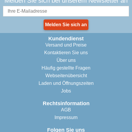
Melden Sie sich bei unserem Newsletter an
Melden Sie sich an
Kundendienst
Versand und Preise
Kontaktieren Sie uns
Über uns
Häufig gestellte Fragen
Webseitenübersicht
Laden und Öffnungszeiten
Jobs
Rechtsinformation
AGB
Impressum
Folgen Sie uns