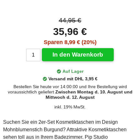
44,95 €
35,96 €
Sparen 8,99 € (20%)
In den Warenkorb
Auf Lager
Versand mit DHL 3,95 €
Bestellen Sie heute vor 14:00:00 und Ihre Bestellung wird
voraussichtlich geliefert
Zwischen Montag d. 10. August und
Mittwoch d. 12. August
inkl. 19% MwSt.
Suchen Sie ein 2er-Set Kosmetiktaschen im Design
Mohnblumenstich Burgund? Attraktive Kosmetiktaschen
sehen toll aus in Ihrem Badezimmer. Pip Studio