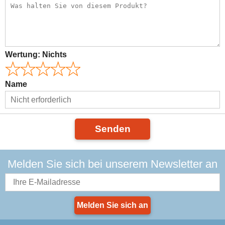
Wertung:
Nichts
Name
Senden
Melden Sie sich bei unserem Newsletter an
Melden Sie sich an