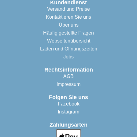
Kundendienst
Versand und Preise
Kontaktieren Sie uns
Über uns
Häufig gestellte Fragen
Webseitenübersicht
Laden und Öffnungszeiten
Jobs
Rechtsinformation
AGB
Impressum
Folgen Sie uns
Facebook
Instagram
Zahlungsarten