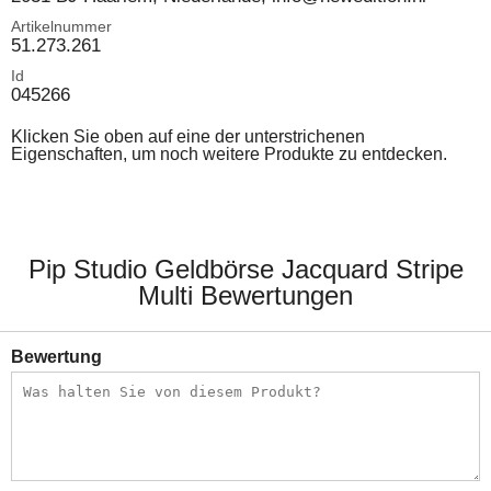
Artikelnummer
51.273.261
Id
045266
Klicken Sie oben auf eine der unterstrichenen
Eigenschaften, um noch weitere Produkte zu entdecken.
Pip Studio Geldbörse Jacquard Stripe
Multi Bewertungen
Bewertung