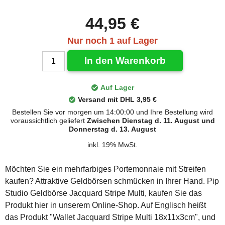
44,95 €
Nur noch 1 auf Lager
In den Warenkorb
Auf Lager
Versand mit DHL 3,95 €
Bestellen Sie vor morgen um 14:00:00 und Ihre Bestellung wird
voraussichtlich geliefert
Zwischen Dienstag d. 11. August und
Donnerstag d. 13. August
inkl. 19% MwSt.
Möchten Sie ein mehrfarbiges Portemonnaie mit Streifen
kaufen? Attraktive Geldbörsen schmücken in Ihrer Hand. Pip
Studio Geldbörse Jacquard Stripe Multi, kaufen Sie das
Produkt hier in unserem Online-Shop. Auf Englisch heißt
das Produkt "Wallet Jacquard Stripe Multi 18x11x3cm", und