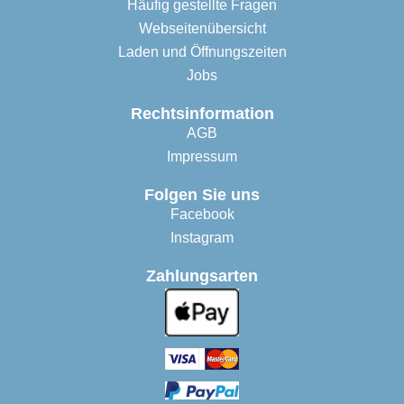
Häufig gestellte Fragen
Webseitenübersicht
Laden und Öffnungszeiten
Jobs
Rechtsinformation
AGB
Impressum
Folgen Sie uns
Facebook
Instagram
Zahlungsarten