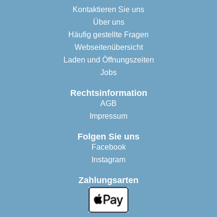
Kontaktieren Sie uns
Über uns
Häufig gestellte Fragen
Webseitenübersicht
Laden und Öffnungszeiten
Jobs
Rechtsinformation
AGB
Impressum
Folgen Sie uns
Facebook
Instagram
Zahlungsarten