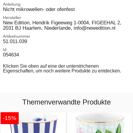
Anleitung
Nicht mikrowellen- oder ofenfest
Hersteller
New Edition, Hendrik Figeeweg 1-0004, FIGEEHAL 2,
2031 BJ Haarlem, Niederlande, info@newedition.nl
Artikelnummer
51.011.039
Id
054634
Klicken Sie oben auf eine der unterstrichenen
Eigenschaften, um noch weitere Produkte zu entdecken.
Themenverwandte Produkte
-15%