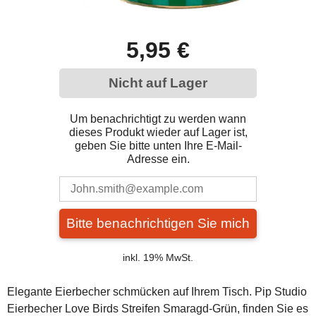
5,95 €
Nicht auf Lager
Um benachrichtigt zu werden wann
dieses Produkt wieder auf Lager ist,
geben Sie bitte unten Ihre E-Mail-
Adresse ein.
Bitte benachrichtigen Sie mich
inkl. 19% MwSt.
Elegante Eierbecher schmücken auf Ihrem Tisch. Pip Studio
Eierbecher Love Birds Streifen Smaragd-Grün, finden Sie es