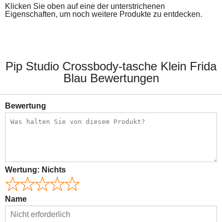
Klicken Sie oben auf eine der unterstrichenen
Eigenschaften, um noch weitere Produkte zu entdecken.
Pip Studio Crossbody-tasche Klein Frida
Blau Bewertungen
Bewertung
Wertung:
Nichts
Name