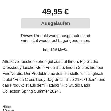
49,95 €
Ausgelaufen
Dieses Produkt wurde ausgelaufen und
wird nicht wieder auf Lager genommen.
inkl. 19% MwSt.
Attraktive Taschen sehen gut aus auf Ihnen. Pip Studio
Crossbody-tasche Klein Frida Blau, finden Sie es hier bei
FineNordic. Der Produktname des Herstellers in Englisch
lautet "Frida Cross Body Bag Small Blue 21x6x13cm", und
das Produkt ist aus dem Katalog "Pip Studio Bags
Collection Spring Summer 2024".
Höhe
13 cm