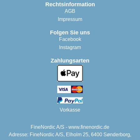
Rechtsinformation
AGB
Impressum
Folgen Sie uns
Facebook
Instagram
Zahlungsarten
Vorkasse
FineNordic A/S - www.finenordic.de
Adresse: FineNordic A/S, Elholm 25, 6400 Sønderborg,