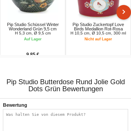
Pip Studio Schüssel Winter
Pip Studio Zuckertopf Love
Wonderland Grün 9,5 cm
Birds Medallion Rot-Rosa
H 5,3 cm, Ø 9,5 cm
H 10,5 cm, Ø 10,5 cm, 300 ml
Auf Lager
Nicht auf Lager
9,85 €
10,95 €
17,95 €
Pip Studio Butterdose Rund Jolie Gold
Dots Grün Bewertungen
Bewertung