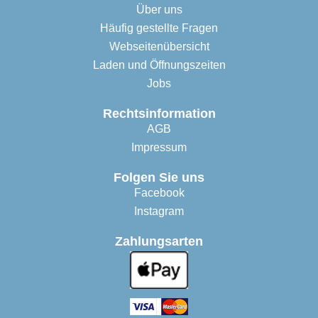
Über uns
Häufig gestellte Fragen
Webseitenübersicht
Laden und Öffnungszeiten
Jobs
Rechtsinformation
AGB
Impressum
Folgen Sie uns
Facebook
Instagram
Zahlungsarten