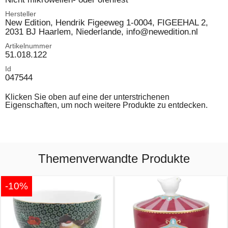
Hersteller
New Edition, Hendrik Figeeweg 1-0004, FIGEEHAL 2,
2031 BJ Haarlem, Niederlande, info@newedition.nl
Artikelnummer
51.018.122
Id
047544
Klicken Sie oben auf eine der unterstrichenen
Eigenschaften, um noch weitere Produkte zu entdecken.
Themenverwandte Produkte
-10%