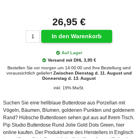
26,95 €
In den Warenkorb
Auf Lager
Versand mit DHL 3,95 €
Bestellen Sie vor morgen um 14:00:00 und Ihre Bestellung wird
voraussichtlich geliefert
Zwischen Dienstag d. 11. August und
Donnerstag d. 13. August
inkl. 19% MwSt.
Suchen Sie eine hellblaue Butterdose aus Porzellan mit
Vögeln, Bäumen, Blumen, goldenen Punkten und goldenem
Rand? Hübsche Butterdosen sehen gut aus auf Ihrem Tisch.
Pip Studio Butterdose Rund Jolie Gold Dots Green, hier
online kaufen. Der Produktname des Herstellers in Englisch