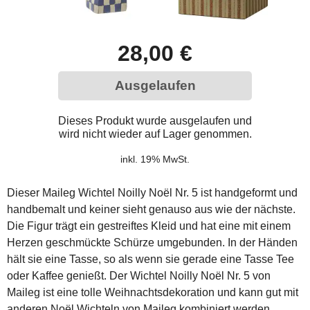
28,00 €
Ausgelaufen
Dieses Produkt wurde ausgelaufen und
wird nicht wieder auf Lager genommen.
inkl. 19% MwSt.
Dieser Maileg Wichtel Noilly Noël Nr. 5 ist handgeformt und
handbemalt und keiner sieht genauso aus wie der nächste.
Die Figur trägt ein gestreiftes Kleid und hat eine mit einem
Herzen geschmückte Schürze umgebunden. In der Händen
hält sie eine Tasse, so als wenn sie gerade eine Tasse Tee
oder Kaffee genießt. Der Wichtel Noilly Noël Nr. 5 von
Maileg ist eine tolle Weihnachtsdekoration und kann gut mit
anderen Noël Wichteln von Maileg kombiniert werden.