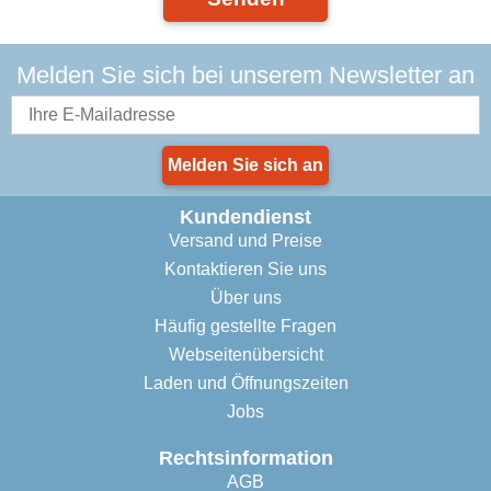
Melden Sie sich bei unserem Newsletter an
Melden Sie sich an
Kundendienst
Versand und Preise
Kontaktieren Sie uns
Über uns
Häufig gestellte Fragen
Webseitenübersicht
Laden und Öffnungszeiten
Jobs
Rechtsinformation
AGB