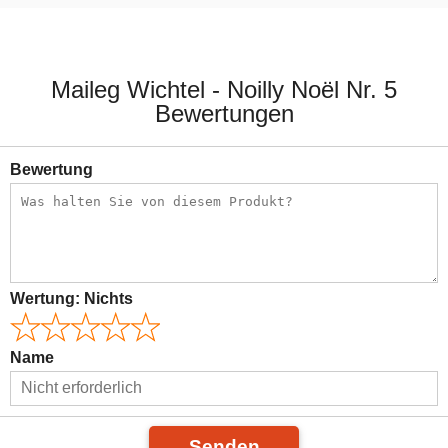
20,00 €
20,00 €
Maileg Wichtel - Noilly Noël Nr. 5
Bewertungen
Bewertung
Wertung:
Nichts
Name
Senden