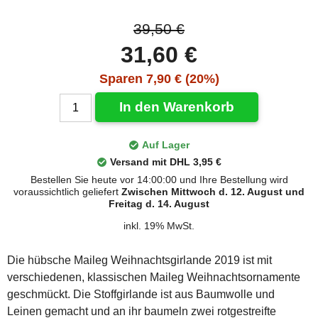
39,50 €
31,60 €
Sparen 7,90 € (20%)
In den Warenkorb
Auf Lager
Versand mit DHL 3,95 €
Bestellen Sie heute vor 14:00:00 und Ihre Bestellung wird
voraussichtlich geliefert
Zwischen Mittwoch d. 12. August und
Freitag d. 14. August
inkl. 19% MwSt.
Die hübsche Maileg Weihnachtsgirlande 2019 ist mit
verschiedenen, klassischen Maileg Weihnachtsornamente
geschmückt. Die Stoffgirlande ist aus Baumwolle und
Leinen gemacht und an ihr baumeln zwei rotgestreifte