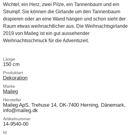
Wichtel, ein Herz, zwei Pilze, ein Tannenbaum und ein
Strumpf. Sie können die Girlande um den Tannenbaum
drapieren oder an eine Wand hängen und schon sieht der
Raum etwas weihnachtlicher aus. Die Weihnachtsgirlande
2019 von Maileg ist ein gut aussehender
Weihnachtsschmuck für die Adventszeit.
Länge
150 cm
Produktart
Dekoration
Marke
Maileg
Hersteller
Maileg ApS, Trehuse 14, DK-7400 Herning, Dänemark,
info@maileg.dk
Artikelnummer
14-9540-00
Id