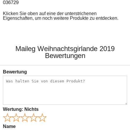
036729
Klicken Sie oben auf eine der unterstrichenen
Eigenschaften, um noch weitere Produkte zu entdecken.
Maileg Weihnachtsgirlande 2019
Bewertungen
Bewertung
Wertung:
Nichts
Name