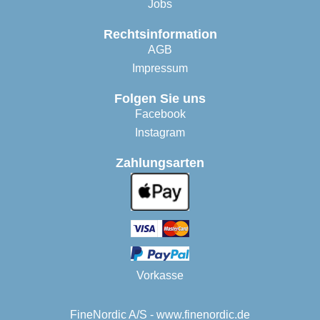
Jobs
Rechtsinformation
AGB
Impressum
Folgen Sie uns
Facebook
Instagram
Zahlungsarten
Vorkasse
FineNordic A/S - www.finenordic.de