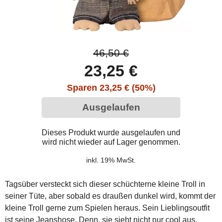
46,50 €
23,25 €
Sparen 23,25 € (50%)
Ausgelaufen
Dieses Produkt wurde ausgelaufen und
wird nicht wieder auf Lager genommen.
inkl. 19% MwSt.
Tagsüber versteckt sich dieser schüchterne kleine Troll in
seiner Tüte, aber sobald es draußen dunkel wird, kommt der
kleine Troll gerne zum Spielen heraus. Sein Lieblingsoutfit
ist seine Jeanshose. Denn, sie sieht nicht nur cool aus,