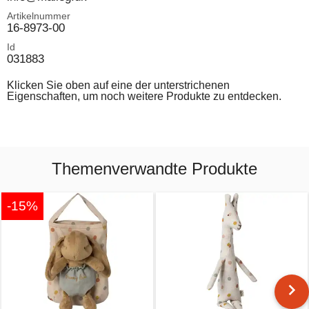
Artikelnummer
16-8973-00
Id
031883
Klicken Sie oben auf eine der unterstrichenen
Eigenschaften, um noch weitere Produkte zu entdecken.
Themenverwandte Produkte
-15%