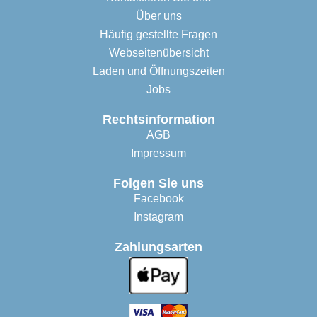
Über uns
Häufig gestellte Fragen
Webseitenübersicht
Laden und Öffnungszeiten
Jobs
Rechtsinformation
AGB
Impressum
Folgen Sie uns
Facebook
Instagram
Zahlungsarten