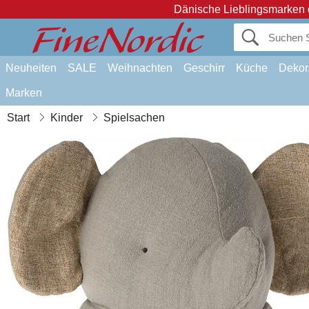
Dänische Lieblingsmarken 
Neuheiten
SALE
Weihnachten
Geschirr
Küche
Dekor
Marken
Start
Kinder
Spielsachen