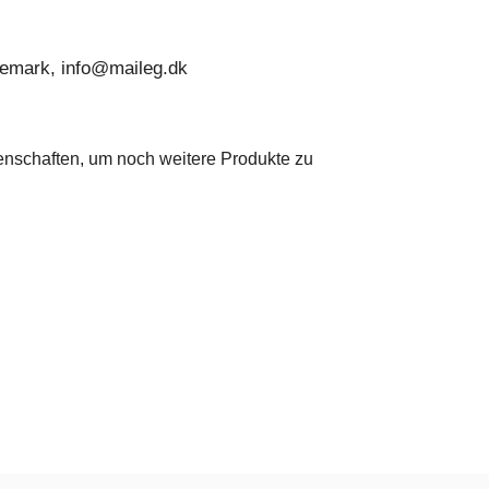
nemark, info@maileg.dk
genschaften, um noch weitere Produkte zu