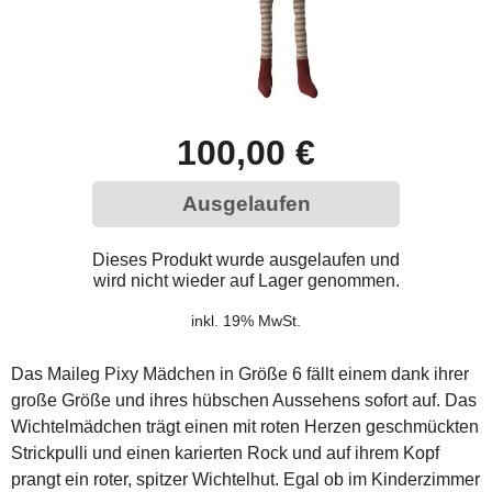
100,00 €
Ausgelaufen
Dieses Produkt wurde ausgelaufen und
wird nicht wieder auf Lager genommen.
inkl. 19% MwSt.
Das Maileg Pixy Mädchen in Größe 6 fällt einem dank ihrer
große Größe und ihres hübschen Aussehens sofort auf. Das
Wichtelmädchen trägt einen mit roten Herzen geschmückten
Strickpulli und einen karierten Rock und auf ihrem Kopf
prangt ein roter, spitzer Wichtelhut. Egal ob im Kinderzimmer