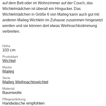
auf dem Bett oder im Wohnzimmer auf der Couch, das
Wichtelmädchen ist überall ein Hingucker. Das
Wichtelmädchen in Größe 6 von Maileg kann auch gut mit
anderen Maileg Wichteln im Zuhause zusammen hingesetzt
werden und sie können dort etwas Weihnachtsstimmung
verbreiten.
Höhe
103 cm
Produktart
Wichtel
Marke
Maileg
Serie
Maileg Weihnachtswichtel
Material
Baumwolle
Pflegeanleitung
Handwäsche empfohlen