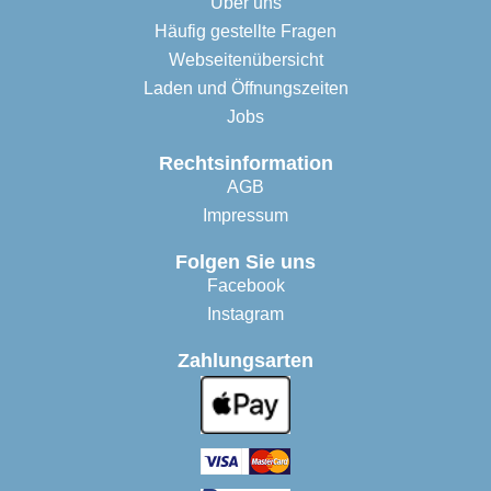
Über uns
Häufig gestellte Fragen
Webseitenübersicht
Laden und Öffnungszeiten
Jobs
Rechtsinformation
AGB
Impressum
Folgen Sie uns
Facebook
Instagram
Zahlungsarten