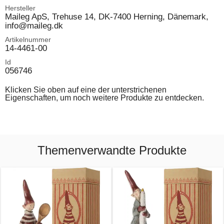
Hersteller
Maileg ApS, Trehuse 14, DK-7400 Herning, Dänemark,
info@maileg.dk
Artikelnummer
14-4461-00
Id
056746
Klicken Sie oben auf eine der unterstrichenen
Eigenschaften, um noch weitere Produkte zu entdecken.
Themenverwandte Produkte