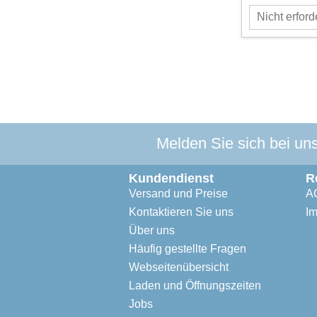
Melden Sie sich bei un
Kundendienst
R
Versand und Preise
A
Kontaktieren Sie uns
I
Über uns
Häufig gestellte Fragen
Webseitenübersicht
Laden und Öffnungszeiten
Jobs