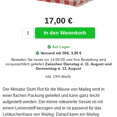
17,00 €
In den Warenkorb
Auf Lager
Versand mit DHL 3,95 €
Bestellen Sie heute vor 14:00:00 und Ihre Bestellung wird
voraussichtlich geliefert
Zwischen Dienstag d. 11. August und
Donnerstag d. 13. August
inkl. 19% MwSt.
Der Miniatur Stuhl Rot für die Mäuse von Maileg wird in
einer flachen Packung geliefert und kann ganz leicht
aufgestellt werden. Der kleine rotkarierte Sessel ist mit
einem Leinenstoff bezogen und er ist passend für das
Lebkuchenhaus von Maileg. Darauf kann ein Maileg