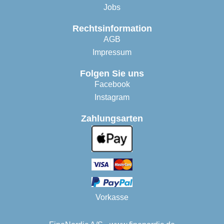
Jobs
Rechtsinformation
AGB
Impressum
Folgen Sie uns
Facebook
Instagram
Zahlungsarten
Vorkasse