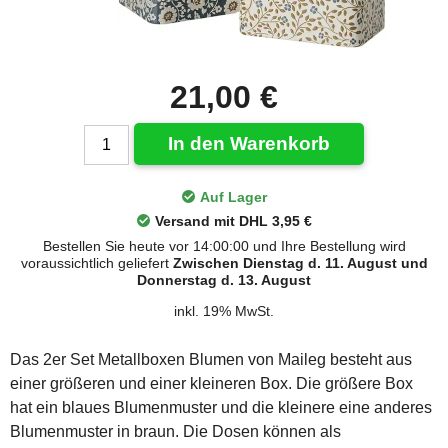
21,00 €
In den Warenkorb
Auf Lager
Versand mit DHL 3,95 €
Bestellen Sie heute vor 14:00:00 und Ihre Bestellung wird
voraussichtlich geliefert
Zwischen Dienstag d. 11. August und
Donnerstag d. 13. August
inkl. 19% MwSt.
Das 2er Set Metallboxen Blumen von Maileg besteht aus
einer größeren und einer kleineren Box. Die größere Box
hat ein blaues Blumenmuster und die kleinere eine anderes
Blumenmuster in braun. Die Dosen können als