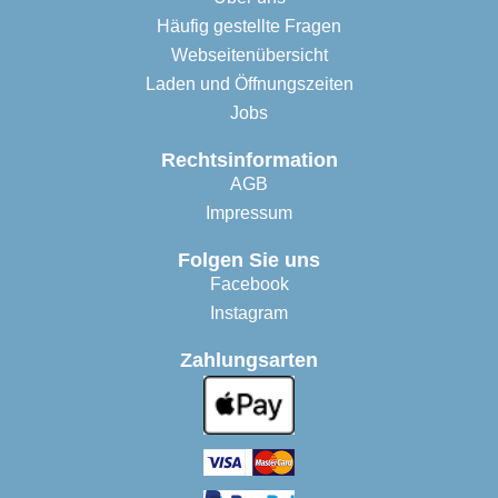
Häufig gestellte Fragen
Webseitenübersicht
Laden und Öffnungszeiten
Jobs
Rechtsinformation
AGB
Impressum
Folgen Sie uns
Facebook
Instagram
Zahlungsarten