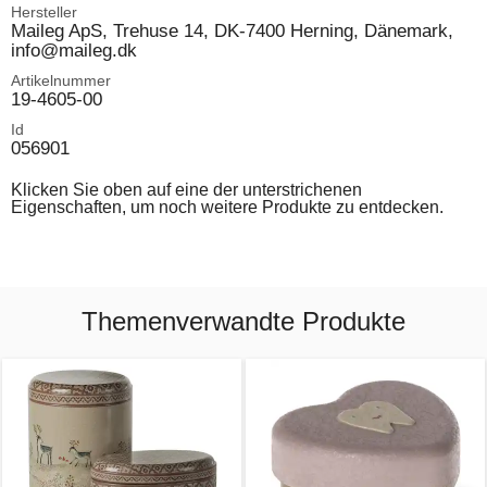
Hersteller
Maileg ApS, Trehuse 14, DK-7400 Herning, Dänemark,
info@maileg.dk
Artikelnummer
19-4605-00
Id
056901
Klicken Sie oben auf eine der unterstrichenen
Eigenschaften, um noch weitere Produkte zu entdecken.
Themenverwandte Produkte