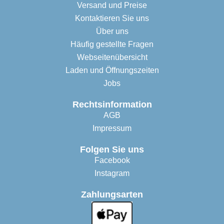
Versand und Preise
Kontaktieren Sie uns
Über uns
Häufig gestellte Fragen
Webseitenübersicht
Laden und Öffnungszeiten
Jobs
Rechtsinformation
AGB
Impressum
Folgen Sie uns
Facebook
Instagram
Zahlungsarten