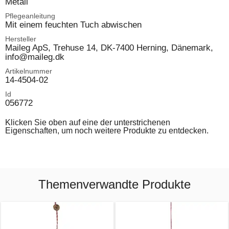
Metall
Pflegeanleitung
Mit einem feuchten Tuch abwischen
Hersteller
Maileg ApS, Trehuse 14, DK-7400 Herning, Dänemark,
info@maileg.dk
Artikelnummer
14-4504-02
Id
056772
Klicken Sie oben auf eine der unterstrichenen
Eigenschaften, um noch weitere Produkte zu entdecken.
Themenverwandte Produkte