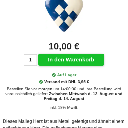
10,00 €
In den Warenkorb
Auf Lager
Versand mit DHL 3,95 €
Bestellen Sie vor morgen um 14:00:00 und Ihre Bestellung wird
voraussichtlich geliefert
Zwischen Mittwoch d. 12. August und
Freitag d. 14. August
inkl. 19% MwSt.
Dieses Maileg Herz ist aus Metall gefertigt und ähnelt einem