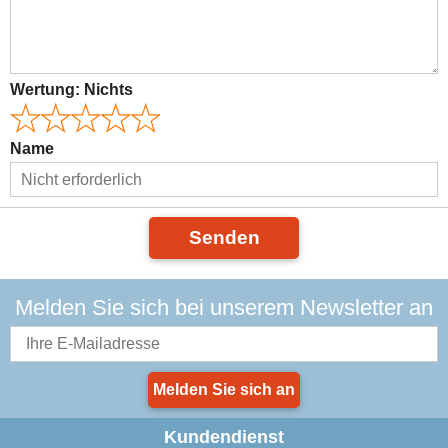
Wertung:
Nichts
Name
Senden
Melden Sie sich bei unserem Newsletter an
Melden Sie sich an
Kundendienst