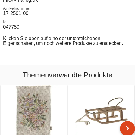
Artikelnummer
17-2501-00
Id
047750
Klicken Sie oben auf eine der unterstrichenen
Eigenschaften, um noch weitere Produkte zu entdecken.
Themenverwandte Produkte