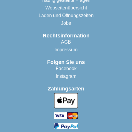
Häufig gestellte Fragen
Webseitenübersicht
Laden und Öffnungszeiten
Jobs
Rechtsinformation
AGB
Impressum
Folgen Sie uns
Facebook
Instagram
Zahlungsarten