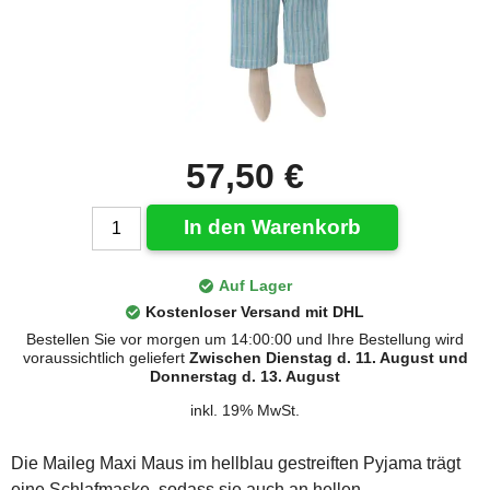
57,50 €
In den Warenkorb
Auf Lager
Kostenloser Versand mit DHL
Bestellen Sie vor morgen um 14:00:00 und Ihre Bestellung wird
voraussichtlich geliefert
Zwischen Dienstag d. 11. August und
Donnerstag d. 13. August
inkl. 19% MwSt.
Die Maileg Maxi Maus im hellblau gestreiften Pyjama trägt
eine Schlafmaske, sodass sie auch an hellen