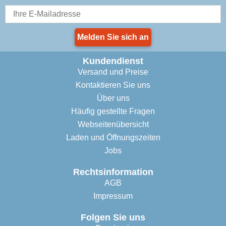
Melden Sie sich an
Kundendienst
Versand und Preise
Kontaktieren Sie uns
Über uns
Häufig gestellte Fragen
Webseitenübersicht
Laden und Öffnungszeiten
Jobs
Rechtsinformation
AGB
Impressum
Folgen Sie uns