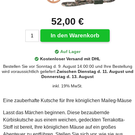
52,00 €
In den Warenkorb
Auf Lager
Kostenloser Versand mit DHL
Bestellen Sie vor Sonntag d. 9. August 14:00:00 und Ihre Bestellung
wird voraussichtlich geliefert
Zwischen Dienstag d. 11. August und
Donnerstag d. 13. August
inkl. 19% MwSt.
Eine zauberhafte Kutsche für Ihre königlichen Maileg-Mäuse
Lasst das Märchen beginnen. Diese bezaubernde
Kürbiskutsche aus einem weichen, gedeckten Terrakotta-
Stoff ist bereit, Ihre königlichen Mäuse auf ein großes
Abenteuer zu entführen. Stellen Sie sich vor, wie sie aus