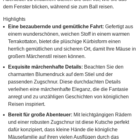
dem Fenster blicken, während sie zum Ball reisen.
Highlights
Eine bezaubernde und gemütliche Fahrt:
Gefertigt aus
einem wunderschönen, weichen Stoff in einem warmen
Terrakottaton, bietet die plüschige Kürbisform einen
herrlich gemütlichen und sicheren Ort, damit Ihre Mäuse in
großem Märchenstil reisen können.
Exquisite märchenhafte Details:
Beachten Sie den
charmanten Blumendruck auf dem Stiel und der
passenden Zugschnur. Diese durchdachten Details
verleihen eine märchenhafte Eleganz, die die Fantasie
anregt und zu unzähligen Geschichten von königlichen
Reisen inspiriert.
Bereit für große Abenteuer:
Mit leichtgängigen Rädern
und einer robusten Zugschnur ist diese Kutsche perfekt
dafür konzipiert, dass kleine Hände die königliche
Mäusefamilie auf ihren vielen Ausflügen durch das