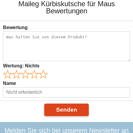
Maileg Kürbiskutsche für Maus
Bewertungen
Bewertung
Wertung:
Nichts
Name
Senden
Melden Sie sich bei unserem Newsletter an