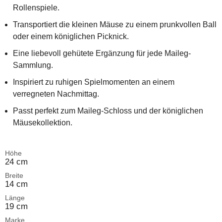
Rollenspiele.
Transportiert die kleinen Mäuse zu einem prunkvollen Ball
oder einem königlichen Picknick.
Eine liebevoll gehütete Ergänzung für jede Maileg-
Sammlung.
Inspiriert zu ruhigen Spielmomenten an einem
verregneten Nachmittag.
Passt perfekt zum Maileg-Schloss und der königlichen
Mäusekollektion.
Höhe
24 cm
Breite
14 cm
Länge
19 cm
Marke