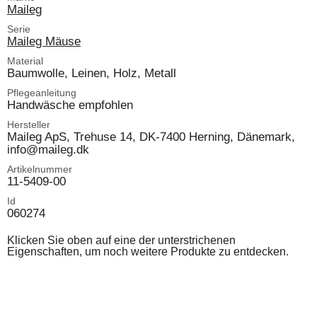
Maileg
Serie
Maileg Mäuse
Material
Baumwolle, Leinen, Holz, Metall
Pflegeanleitung
Handwäsche empfohlen
Hersteller
Maileg ApS, Trehuse 14, DK-7400 Herning, Dänemark,
info@maileg.dk
Artikelnummer
11-5409-00
Id
060274
Klicken Sie oben auf eine der unterstrichenen
Eigenschaften, um noch weitere Produkte zu entdecken.