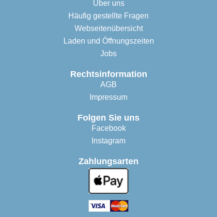
Über uns
Häufig gestellte Fragen
Webseitenübersicht
Laden und Öffnungszeiten
Jobs
Rechtsinformation
AGB
Impressum
Folgen Sie uns
Facebook
Instagram
Zahlungsarten