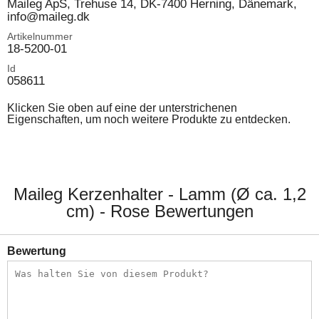
Maileg ApS, Trehuse 14, DK-7400 Herning, Dänemark,
info@maileg.dk
Artikelnummer
18-5200-01
Id
058611
Klicken Sie oben auf eine der unterstrichenen
Eigenschaften, um noch weitere Produkte zu entdecken.
Maileg Kerzenhalter - Lamm (Ø ca. 1,2
cm) - Rose Bewertungen
Bewertung