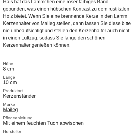
Hals hat das Lämmchen eine rosenfarbiges Band
gebunden, was einen hübschen Kontrast zu dem rustikalen
Holz bietet. Wenn Sie eine brennende Kerze in den Lamm
Kerzenhalter von Maileg stellen, dann lassen Sie diese bitte
nie unbeaufsichtigt und stellen den Kerzenhalter auch nicht
in einen Luftzug, sodass Sie lange den schönen
Kerzenhalter genießen können.
Höhe
8 cm
Länge
10 cm
Produktart
Kerzenständer
Marke
Maileg
Pflegeanleitung
Mit einem feuchten Tuch abwischen
Hersteller