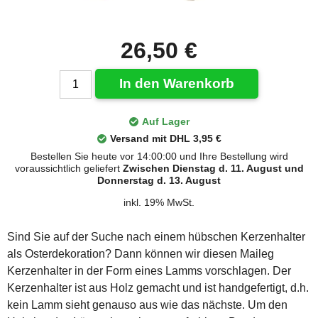
26,50 €
In den Warenkorb
Auf Lager
Versand mit DHL 3,95 €
Bestellen Sie heute vor 14:00:00 und Ihre Bestellung wird
voraussichtlich geliefert
Zwischen Dienstag d. 11. August und
Donnerstag d. 13. August
inkl. 19% MwSt.
Sind Sie auf der Suche nach einem hübschen Kerzenhalter
als Osterdekoration? Dann können wir diesen Maileg
Kerzenhalter in der Form eines Lamms vorschlagen. Der
Kerzenhalter ist aus Holz gemacht und ist handgefertigt, d.h.
kein Lamm sieht genauso aus wie das nächste. Um den