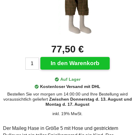
77,50 €
In den Warenkorb
Auf Lager
Kostenloser Versand mit DHL
Bestellen Sie vor morgen um 14:00:00 und Ihre Bestellung wird
voraussichtlich geliefert
Zwischen Donnerstag d. 13. August und
Montag d. 17. August
inkl. 19% MwSt.
Der Maileg Hase in Größe 5 mit Hose und gestricktem