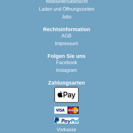
Webseitenübersicht
Laden und Öffnungszeiten
Jobs
Rechtsinformation
AGB
Impressum
Folgen Sie uns
Facebook
Instagram
Zahlungsarten
Vorkasse