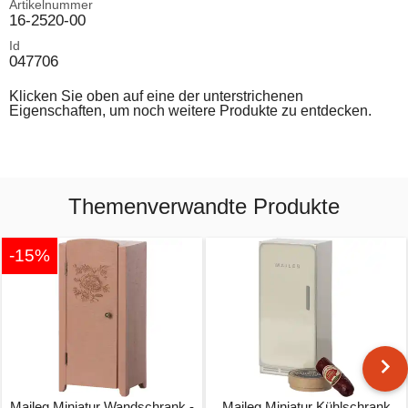
Artikelnummer
16-2520-00
Id
047706
Klicken Sie oben auf eine der unterstrichenen
Eigenschaften, um noch weitere Produkte zu entdecken.
Themenverwandte Produkte
-15%
Maileg Miniatur Wandschrank -
Maileg Miniatur Kühlschrank