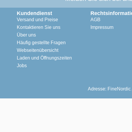
Kundendienst
Rechtsinformati
Versand und Preise
AGB
Kontaktieren Sie uns
Impressum
Über uns
Häufig gestellte Fragen
Webseitenübersicht
Laden und Öffnungszeiten
Jobs
Adresse: FineNordic