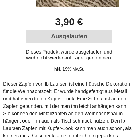
3,90 €
Ausgelaufen
Dieses Produkt wurde ausgelaufen und
wird nicht wieder auf Lager genommen.
inkl. 19% MwSt.
Dieser Zapfen von Ib Laursen ist eine hübsche Dekoration
für die Weihnachtszeit. Er wurde handgefertigt aus Metall
und hat einen tollen Kupfer-Look. Eine Schnur ist an den
Zapfen gebunden, mit der man ihn leicht anhängen kann.
Sie können den Metallzapfen an den Weihnachtsbaum
hängen, oder ihn auch als Tischschmuck nutzen. Den Ib
Laursen Zapfen mit Kupfer-Look kann man auch schön, als
kleines extra Geschenk, an ein hübsch eingepacktes