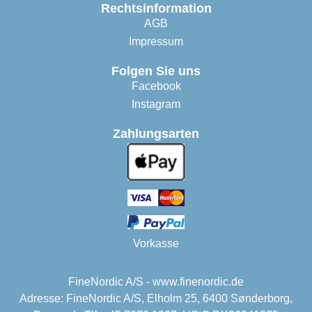
Rechtsinformation
AGB
Impressum
Folgen Sie uns
Facebook
Instagram
Zahlungsarten
Vorkasse
FineNordic A/S - www.finenordic.de
Adresse: FineNordic A/S, Elholm 25, 6400 Sønderborg,