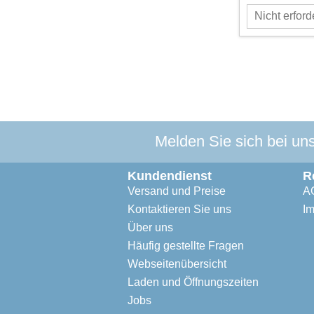
Melden Sie sich bei un
Kundendienst
R
Versand und Preise
A
Kontaktieren Sie uns
I
Über uns
Häufig gestellte Fragen
Webseitenübersicht
Laden und Öffnungszeiten
Jobs