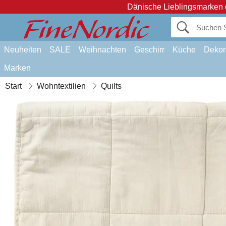
Dänische Lieblingsmarken 
Neuheiten
SALE
Weihnachten
Geschirr
Küche
Dekor
Marken
Start
Wohntextilien
Quilts