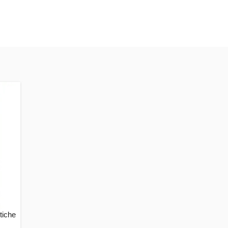
tiche