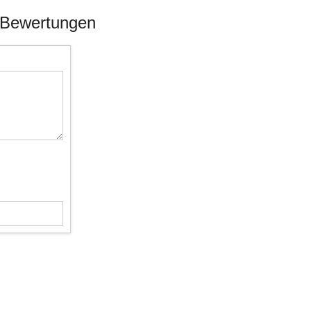
k Bewertungen