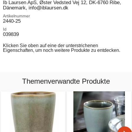
Ib Laursen ApS, Øster Vedsted Vej 12, DK-6760 Ribe,
Dänemark, info@iblaursen.dk
Artikelnummer
2440-25
Id
039839
Klicken Sie oben auf eine der unterstrichenen
Eigenschaften, um noch weitere Produkte zu entdecken.
Themenverwandte Produkte