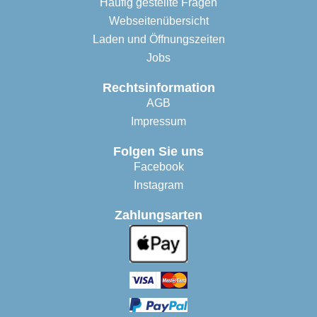
Häufig gestellte Fragen
Webseitenübersicht
Laden und Öffnungszeiten
Jobs
Rechtsinformation
AGB
Impressum
Folgen Sie uns
Facebook
Instagram
Zahlungsarten