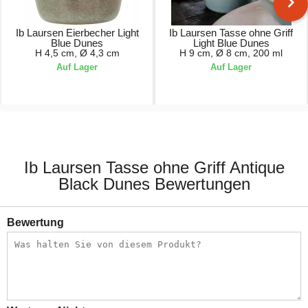
Ib Laursen Eierbecher Light
Ib Laursen Tasse ohne Griff
Blue Dunes
Light Blue Dunes
H 4,5 cm, Ø 4,3 cm
H 9 cm, Ø 8 cm, 200 ml
Auf Lager
Auf Lager
3,90 €
10,90 €
Ib Laursen Tasse ohne Griff Antique
Black Dunes Bewertungen
Bewertung