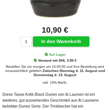
10,90 €
In den Warenkorb
Auf Lager
Versand mit DHL 3,95 €
Bestellen Sie vor morgen um 14:00:00 und Ihre Bestellung wird
voraussichtlich geliefert
Zwischen Dienstag d. 11. August und
Donnerstag d. 13. August
inkl. 19% MwSt.
Diese Tasse Antik Black Dunes von Ib Laursen ist ein
weiteres, gut aussehendes Geschirrteil aus Ib Laursens
beliebter Dunes Serie. Der Trinkbecher hat ein