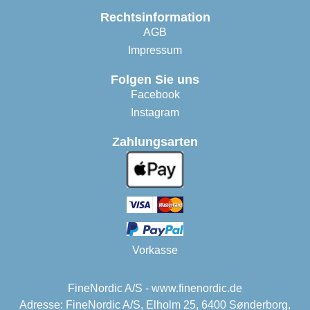
Rechtsinformation
AGB
Impressum
Folgen Sie uns
Facebook
Instagram
Zahlungsarten
Vorkasse
FineNordic A/S - www.finenordic.de
Adresse: FineNordic A/S, Elholm 25, 6400 Sønderborg,