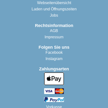
Webseitenübersicht
Laden und Öffnungszeiten
Jobs
Rechtsinformation
AGB
Impressum
Folgen Sie uns
Facebook
Instagram
Zahlungsarten
Vorkasse