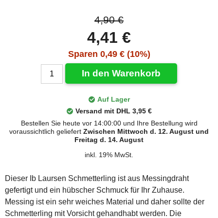
4,90 €
4,41 €
Sparen 0,49 € (10%)
In den Warenkorb
Auf Lager
Versand mit DHL 3,95 €
Bestellen Sie heute vor 14:00:00 und Ihre Bestellung wird
voraussichtlich geliefert
Zwischen Mittwoch d. 12. August und
Freitag d. 14. August
inkl. 19% MwSt.
Dieser Ib Laursen Schmetterling ist aus Messingdraht
gefertigt und ein hübscher Schmuck für Ihr Zuhause.
Messing ist ein sehr weiches Material und daher sollte der
Schmetterling mit Vorsicht gehandhabt werden. Die