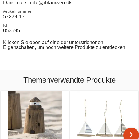
Dänemark, info@iblaursen.dk
Artikelnummer
57229-17
Id
053595
Klicken Sie oben auf eine der unterstrichenen
Eigenschaften, um noch weitere Produkte zu entdecken.
Themenverwandte Produkte