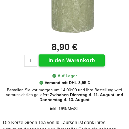
8,90 €
In den Warenkorb
Auf Lager
Versand mit DHL 3,95 €
Bestellen Sie vor morgen um 14:00:00 und Ihre Bestellung wird
voraussichtlich geliefert
Zwischen Dienstag d. 11. August und
Donnerstag d. 13. August
inkl. 19% MwSt.
Die Kerze Green Tea von Ib Laursen ist dank ihres