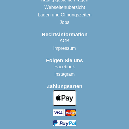
Webseitenübersicht
Laden und Öffnungszeiten
Jobs
Rechtsinformation
AGB
Impressum
Folgen Sie uns
Facebook
Instagram
Zahlungsarten