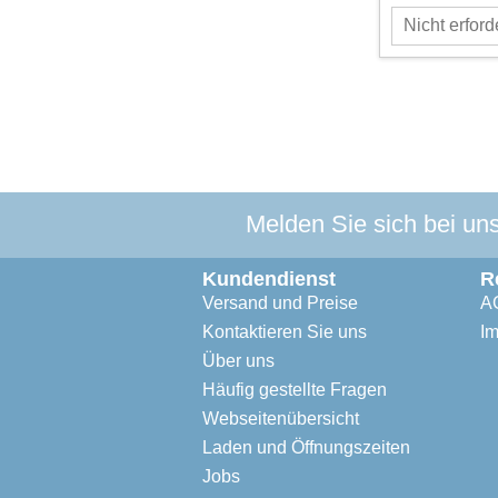
Melden Sie sich bei un
Kundendienst
R
Versand und Preise
A
Kontaktieren Sie uns
I
Über uns
Häufig gestellte Fragen
Webseitenübersicht
Laden und Öffnungszeiten
Jobs