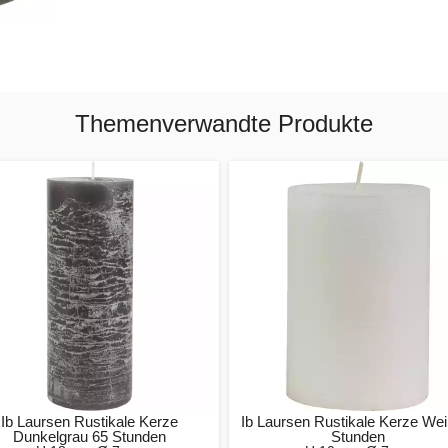
Themenverwandte Produkte
Ib Laursen Rustikale Kerze
Ib Laursen Rustikale Kerze We
Dunkelgrau 65 Stunden
Stunden