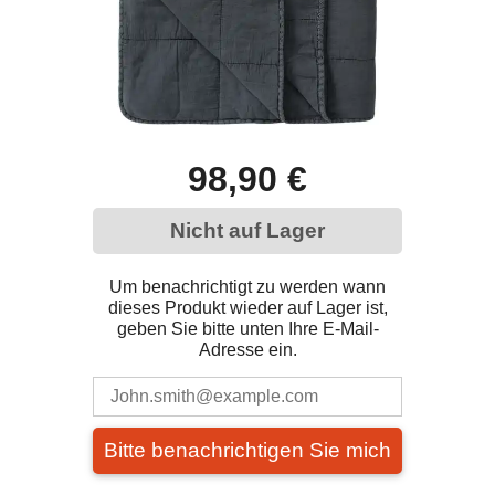
98,90 €
Nicht auf Lager
Um benachrichtigt zu werden wann
dieses Produkt wieder auf Lager ist,
geben Sie bitte unten Ihre E-Mail-
Adresse ein.
Bitte benachrichtigen Sie mich