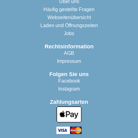
Über uns
Häufig gestellte Fragen
Webseitenübersicht
Laden und Öffnungszeiten
Jobs
Rechtsinformation
AGB
Impressum
Folgen Sie uns
Facebook
Instagram
Zahlungsarten