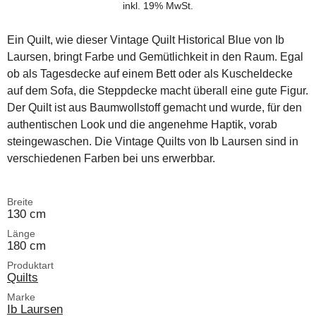
inkl. 19% MwSt.
Ein Quilt, wie dieser Vintage Quilt Historical Blue von Ib
Laursen, bringt Farbe und Gemütlichkeit in den Raum. Egal
ob als Tagesdecke auf einem Bett oder als Kuscheldecke
auf dem Sofa, die Steppdecke macht überall eine gute Figur.
Der Quilt ist aus Baumwollstoff gemacht und wurde, für den
authentischen Look und die angenehme Haptik, vorab
steingewaschen. Die Vintage Quilts von Ib Laursen sind in
verschiedenen Farben bei uns erwerbbar.
Breite
130 cm
Länge
180 cm
Produktart
Quilts
Marke
Ib Laursen