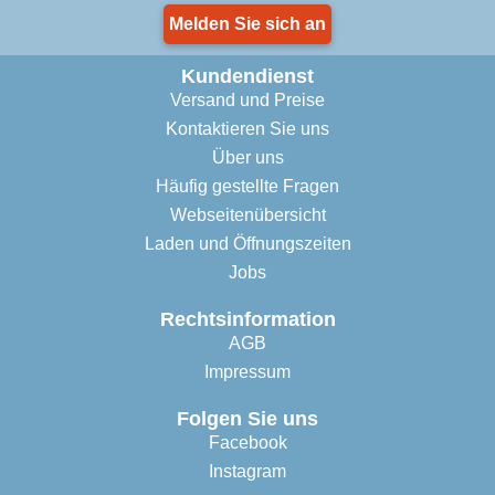
Melden Sie sich an
Kundendienst
Versand und Preise
Kontaktieren Sie uns
Über uns
Häufig gestellte Fragen
Webseitenübersicht
Laden und Öffnungszeiten
Jobs
Rechtsinformation
AGB
Impressum
Folgen Sie uns
Facebook
Instagram