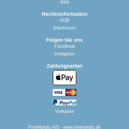
Jobs
Rechtsinformation
AGB
Impressum
Folgen Sie uns
Facebook
Instagram
Zahlungsarten
Vorkasse
FineNordic A/S - www.finenordic.de