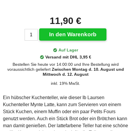
11,90 €
In den Warenkorb
Auf Lager
Versand mit DHL 3,95 €
Bestellen Sie heute vor 14:00:00 und Ihre Bestellung wird
voraussichtlich geliefert
Zwischen Montag d. 10. August und
Mittwoch d. 12. August
inkl. 19% MwSt.
Ein hübscher Kuchenteller, wie dieser Ib Laursen
Kuchenteller Mynte Latte, kann zum Servieren von einem
Stück Kuchen, einem Muffin oder ein paar Petits Fours
genutzt werden. Auch ein Stück Brot oder ein Brötchen kann
man damit genießen. Der lattefarbene Teller hat eine schöne