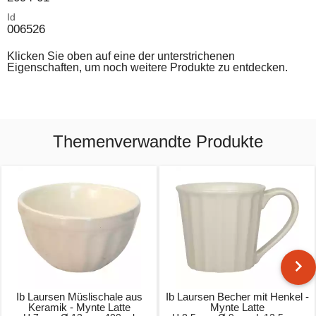
Id
006526
Klicken Sie oben auf eine der unterstrichenen
Eigenschaften, um noch weitere Produkte zu entdecken.
Themenverwandte Produkte
Ib Laursen Müslischale aus
Ib Laursen Becher mit Henkel -
Keramik - Mynte Latte
Mynte Latte