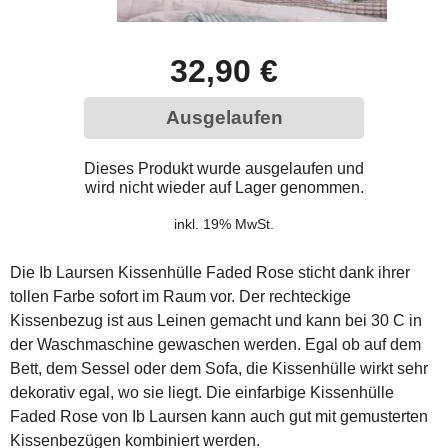
32,90 €
Ausgelaufen
Dieses Produkt wurde ausgelaufen und
wird nicht wieder auf Lager genommen.
inkl. 19% MwSt.
Die Ib Laursen Kissenhülle Faded Rose sticht dank ihrer
tollen Farbe sofort im Raum vor. Der rechteckige
Kissenbezug ist aus Leinen gemacht und kann bei 30 C in
der Waschmaschine gewaschen werden. Egal ob auf dem
Bett, dem Sessel oder dem Sofa, die Kissenhülle wirkt sehr
dekorativ egal, wo sie liegt. Die einfarbige Kissenhülle
Faded Rose von Ib Laursen kann auch gut mit gemusterten
Kissenbezügen kombiniert werden.