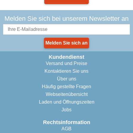
Melden Sie sich bei unserem Newsletter an
Melden Sie sich an
Kundendienst
Versand und Preise
Kontaktieren Sie uns
Über uns
Häufig gestellte Fragen
Webseitenübersicht
Laden und Öffnungszeiten
Jobs
Rechtsinformation
AGB