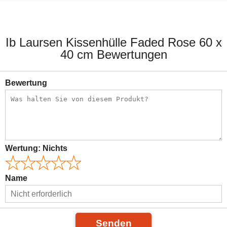
19,90 €
14,90 €
Ib Laursen Kissenhülle Faded Rose 60 x
40 cm Bewertungen
Bewertung
Wertung:
Nichts
Name
Senden