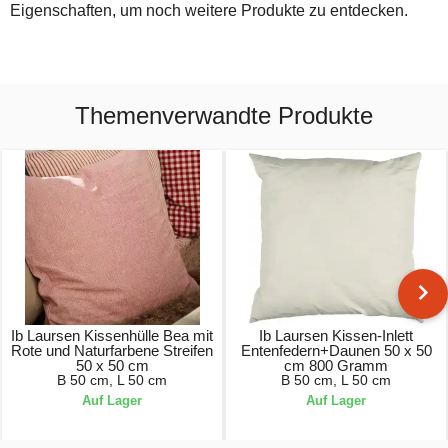
Eigenschaften, um noch weitere Produkte zu entdecken.
Themenverwandte Produkte
Ib Laursen Kissenhülle Bea mit
Ib Laursen Kissen-Inlett
Rote und Naturfarbene Streifen
Entenfedern+Daunen 50 x 50
50 x 50 cm
cm 800 Gramm
B 50 cm, L 50 cm
B 50 cm, L 50 cm
Auf Lager
Auf Lager