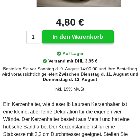
4,80 €
In den Warenkorb
Auf Lager
Versand mit DHL 3,95 €
Bestellen Sie vor Sonntag d. 9. August 14:00:00 und Ihre Bestellung
wird voraussichtlich geliefert
Zwischen Dienstag d. 11. August und
Donnerstag d. 13. August
inkl. 19% MwSt.
Ein Kerzenhalter, wie dieser Ib Laursen Kerzenhalter, ist
eine kleine, aber feine Dekoration für die eigenen vier
Wände. Der Kerzenhalter besteht aus Metall und hat eine
hübsche Sandfarbe. Der Kerzenständer ist für eine
Stabkerze mit 2,2 cm Durchmesser geeignet. Stellen Sie