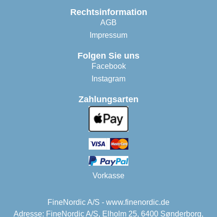
Rechtsinformation
AGB
Impressum
Folgen Sie uns
Facebook
Instagram
Zahlungsarten
Vorkasse
FineNordic A/S - www.finenordic.de
Adresse: FineNordic A/S, Elholm 25, 6400 Sønderborg,