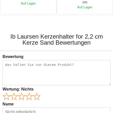
cm
Auf Lager
Auf Lager
9,90 €
8,90 €
Ib Laursen Kerzenhalter for 2,2 cm
Kerze Sand Bewertungen
Bewertung
Wertung:
Nichts
Name