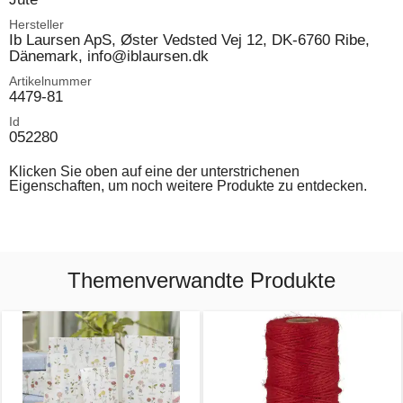
Hersteller
Ib Laursen ApS, Øster Vedsted Vej 12, DK-6760 Ribe,
Dänemark, info@iblaursen.dk
Artikelnummer
4479-81
Id
052280
Klicken Sie oben auf eine der unterstrichenen
Eigenschaften, um noch weitere Produkte zu entdecken.
Themenverwandte Produkte