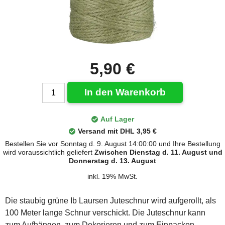
5,90 €
In den Warenkorb
Auf Lager
Versand mit DHL 3,95 €
Bestellen Sie vor Sonntag d. 9. August 14:00:00 und Ihre Bestellung
wird voraussichtlich geliefert
Zwischen Dienstag d. 11. August und
Donnerstag d. 13. August
inkl. 19% MwSt.
Die staubig grüne Ib Laursen Juteschnur wird aufgerollt, als
100 Meter lange Schnur verschickt. Die Juteschnur kann
zum Aufhängen, zum Dekorieren und zum Einpacken