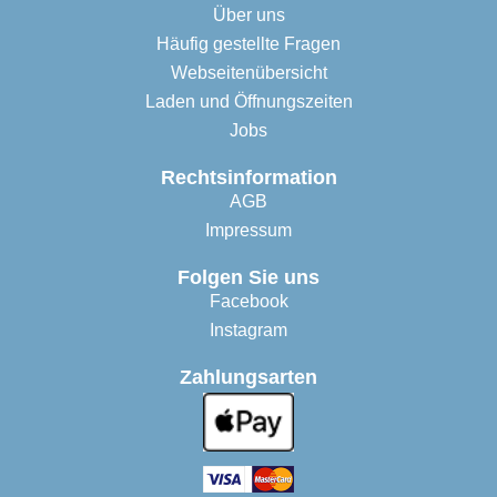
Über uns
Häufig gestellte Fragen
Webseitenübersicht
Laden und Öffnungszeiten
Jobs
Rechtsinformation
AGB
Impressum
Folgen Sie uns
Facebook
Instagram
Zahlungsarten