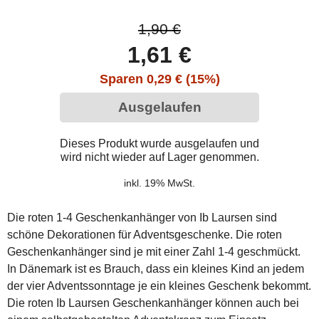
1,90 €
1,61 €
Sparen 0,29 € (15%)
Ausgelaufen
Dieses Produkt wurde ausgelaufen und
wird nicht wieder auf Lager genommen.
inkl. 19% MwSt.
Die roten 1-4 Geschenkanhänger von Ib Laursen sind
schöne Dekorationen für Adventsgeschenke. Die roten
Geschenkanhänger sind je mit einer Zahl 1-4 geschmückt.
In Dänemark ist es Brauch, dass ein kleines Kind an jedem
der vier Adventssonntage je ein kleines Geschenk bekommt.
Die roten Ib Laursen Geschenkanhänger können auch bei