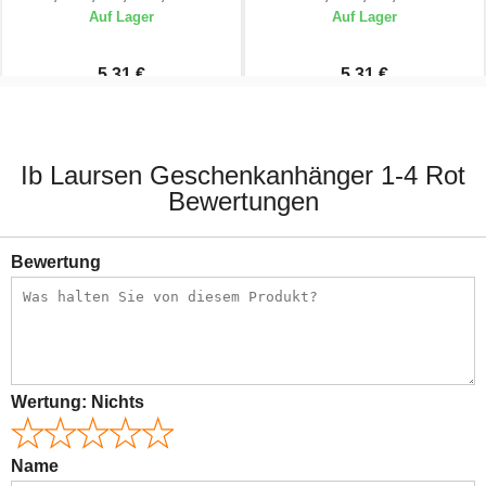
Auf Lager
Auf Lager
5,31 €
5,31 €
5,90 €
5,90 €
Ib Laursen Geschenkanhänger 1-4 Rot
Bewertungen
Bewertung
Wertung:
Nichts
Name