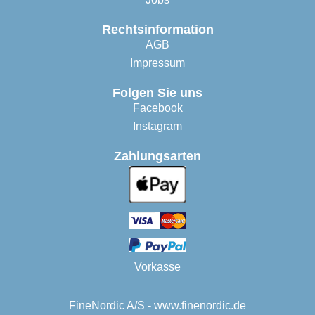
Rechtsinformation
AGB
Impressum
Folgen Sie uns
Facebook
Instagram
Zahlungsarten
Vorkasse
FineNordic A/S - www.finenordic.de