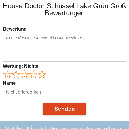
House Doctor Schüssel Lake Grün Groß
Bewertungen
Bewertung
Wertung:
Nichts
Name
Senden
Melden Sie sich bei unserem Newsletter an