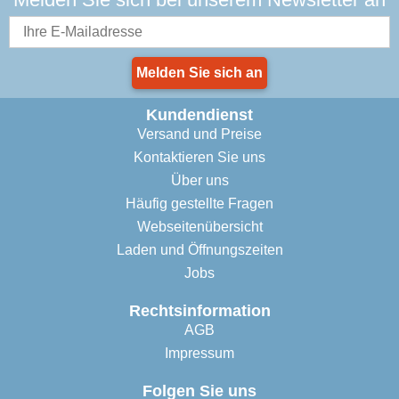
Melden Sie sich an
Kundendienst
Versand und Preise
Kontaktieren Sie uns
Über uns
Häufig gestellte Fragen
Webseitenübersicht
Laden und Öffnungszeiten
Jobs
Rechtsinformation
AGB
Impressum
Folgen Sie uns