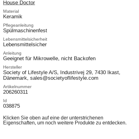
House Doctor
Material
Keramik
Pflegeanleitung
Spülmaschinenfest
Lebensmittelsicherheit
Lebensmittelsicher
Anleitung
Geeignet für Mikrowelle, nicht Backofen
Hersteller
Society of Lifestyle A/S, Industrivej 29, 7430 Ikast,
Dänemark, sales@societyoflifestyle.com
Artikelnummer
206260311
Id
038875
Klicken Sie oben auf eine der unterstrichenen
Eigenschaften, um noch weitere Produkte zu entdecken.