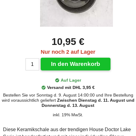
10,95 €
Nur noch 2 auf Lager
In den Warenkorb
Auf Lager
Versand mit DHL 3,95 €
Bestellen Sie vor Sonntag d. 9. August 14:00:00 und Ihre Bestellung
wird voraussichtlich geliefert
Zwischen Dienstag d. 11. August und
Donnerstag d. 13. August
inkl. 19% MwSt.
Diese Keramikschale aus der trendigen House Doctor Lake