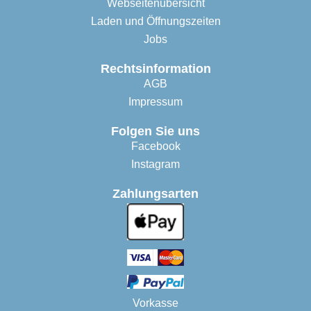
Webseitenübersicht
Laden und Öffnungszeiten
Jobs
Rechtsinformation
AGB
Impressum
Folgen Sie uns
Facebook
Instagram
Zahlungsarten
Vorkasse