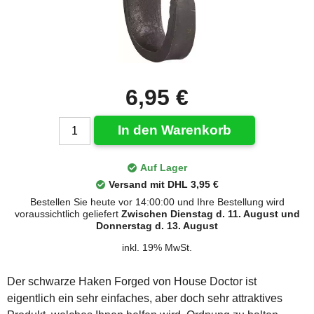
6,95 €
In den Warenkorb
Auf Lager
Versand mit DHL 3,95 €
Bestellen Sie heute vor 14:00:00 und Ihre Bestellung wird
voraussichtlich geliefert
Zwischen Dienstag d. 11. August und
Donnerstag d. 13. August
inkl. 19% MwSt.
Der schwarze Haken Forged von House Doctor ist
eigentlich ein sehr einfaches, aber doch sehr attraktives