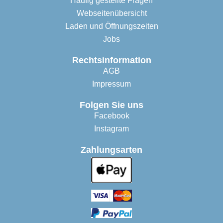
Häufig gestellte Fragen
Webseitenübersicht
Laden und Öffnungszeiten
Jobs
Rechtsinformation
AGB
Impressum
Folgen Sie uns
Facebook
Instagram
Zahlungsarten