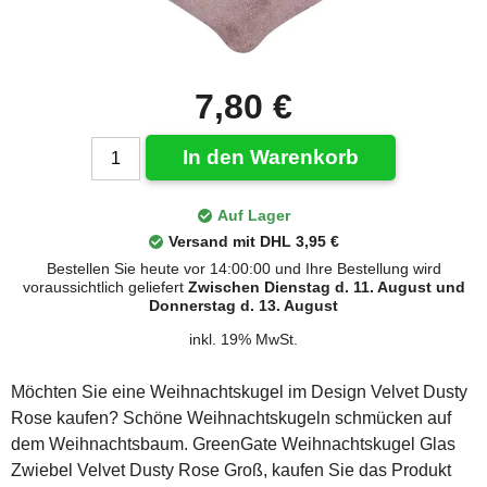
7,80 €
In den Warenkorb
Auf Lager
Versand mit DHL 3,95 €
Bestellen Sie heute vor 14:00:00 und Ihre Bestellung wird
voraussichtlich geliefert
Zwischen Dienstag d. 11. August und
Donnerstag d. 13. August
inkl. 19% MwSt.
Möchten Sie eine Weihnachtskugel im Design Velvet Dusty
Rose kaufen? Schöne Weihnachtskugeln schmücken auf
dem Weihnachtsbaum. GreenGate Weihnachtskugel Glas
Zwiebel Velvet Dusty Rose Groß, kaufen Sie das Produkt