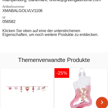
Artikelnummer
XMABALGOLVLV1106
Id
056582
Klicken Sie oben auf eine der unterstrichenen
Eigenschaften, um noch weitere Produkte zu entdecken.
Themenverwandte Produkte
-25%