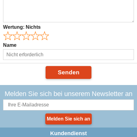
Wertung:
Nichts
Name
Senden
Melden Sie sich bei unserem Newsletter an
Melden Sie sich an
Kundendienst