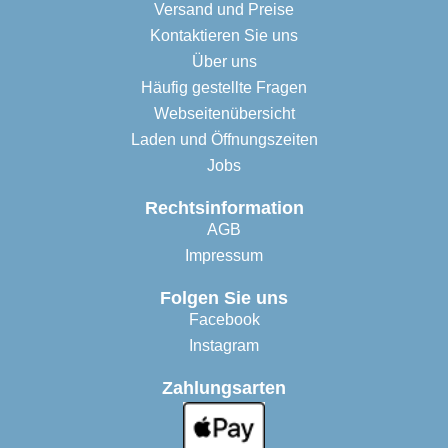
Versand und Preise
Kontaktieren Sie uns
Über uns
Häufig gestellte Fragen
Webseitenübersicht
Laden und Öffnungszeiten
Jobs
Rechtsinformation
AGB
Impressum
Folgen Sie uns
Facebook
Instagram
Zahlungsarten