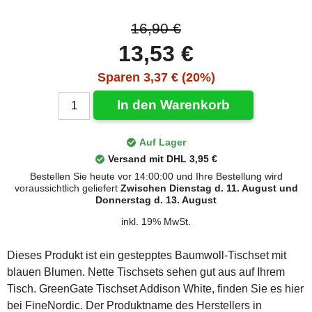
16,90 €
13,53 €
Sparen 3,37 € (20%)
In den Warenkorb
Auf Lager
Versand mit DHL 3,95 €
Bestellen Sie heute vor 14:00:00 und Ihre Bestellung wird
voraussichtlich geliefert
Zwischen Dienstag d. 11. August und
Donnerstag d. 13. August
inkl. 19% MwSt.
Dieses Produkt ist ein gestepptes Baumwoll-Tischset mit
blauen Blumen. Nette Tischsets sehen gut aus auf Ihrem
Tisch. GreenGate Tischset Addison White, finden Sie es hier
bei FineNordic. Der Produktname des Herstellers in