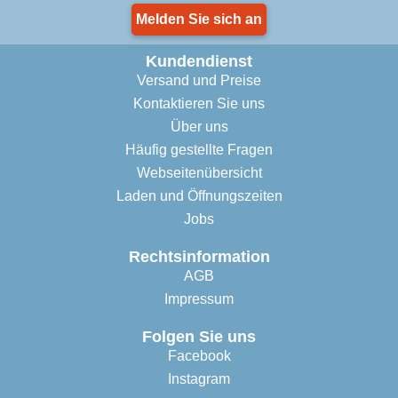
Melden Sie sich an
Kundendienst
Versand und Preise
Kontaktieren Sie uns
Über uns
Häufig gestellte Fragen
Webseitenübersicht
Laden und Öffnungszeiten
Jobs
Rechtsinformation
AGB
Impressum
Folgen Sie uns
Facebook
Instagram