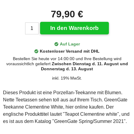
79,90 €
In den Warenkorb
Auf Lager
Kostenloser Versand mit DHL
Bestellen Sie heute vor 14:00:00 und Ihre Bestellung wird
voraussichtlich geliefert
Zwischen Dienstag d. 11. August und
Donnerstag d. 13. August
inkl. 19% MwSt.
Dieses Produkt ist eine Porzellan-Teekanne mit Blumen.
Nette Teetassen sehen toll aus auf Ihrem Tisch. GreenGate
Teekanne Clementine White, hier online kaufen. Der
englische Produkttitel lautet "Teapot Clementine white", und
es ist aus dem Katalog "GreenGate Spring/Summer 2021".