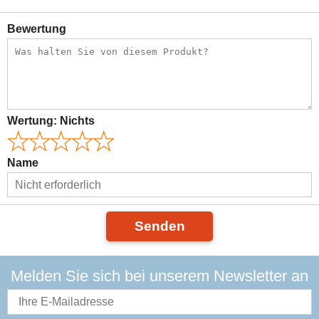
Bewertung
Wertung:
Nichts
Name
Senden
Melden Sie sich bei unserem Newsletter an