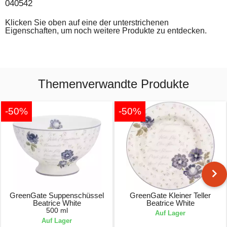
040542
Klicken Sie oben auf eine der unterstrichenen
Eigenschaften, um noch weitere Produkte zu entdecken.
Themenverwandte Produkte
-50%
-50%
GreenGate Suppenschüssel
GreenGate Kleiner Teller
Beatrice White
Beatrice White
500 ml
Auf Lager
Auf Lager