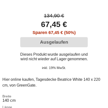
134,90 €
67,45 €
Sparen 67,45 € (50%)
Ausgelaufen
Dieses Produkt wurde ausgelaufen und
wird nicht wieder auf Lager genommen.
inkl. 19% MwSt.
Hier online kaufen, Tagesdecke Beatrice White 140 x 220
cm, von GreenGate.
Breite
140 cm
Länge