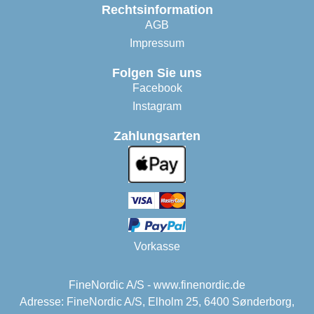
Rechtsinformation
AGB
Impressum
Folgen Sie uns
Facebook
Instagram
Zahlungsarten
Vorkasse
FineNordic A/S - www.finenordic.de
Adresse: FineNordic A/S, Elholm 25, 6400 Sønderborg,