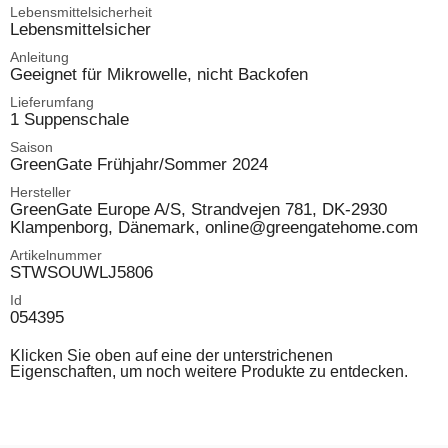
Lebensmittelsicherheit
Lebensmittelsicher
Anleitung
Geeignet für Mikrowelle, nicht Backofen
Lieferumfang
1 Suppenschale
Saison
GreenGate Frühjahr/Sommer 2024
Hersteller
GreenGate Europe A/S, Strandvejen 781, DK-2930
Klampenborg, Dänemark, online@greengatehome.com
Artikelnummer
STWSOUWLJ5806
Id
054395
Klicken Sie oben auf eine der unterstrichenen
Eigenschaften, um noch weitere Produkte zu entdecken.