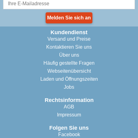
Melden Sie sich an
Kundendienst
Versand und Preise
Kontaktieren Sie uns
Über uns
Häufig gestellte Fragen
Webseitenübersicht
Laden und Öffnungszeiten
Jobs
Rechtsinformation
AGB
Impressum
Folgen Sie uns
Facebook