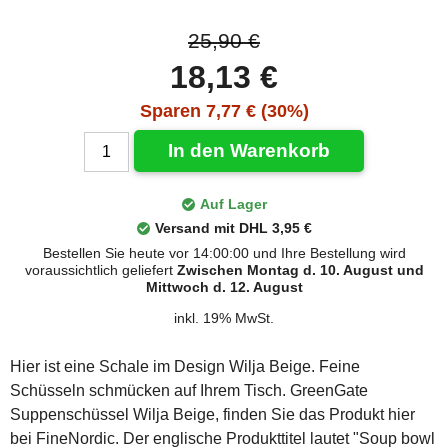
25,90 €
18,13 €
Sparen 7,77 € (30%)
In den Warenkorb
Auf Lager
Versand mit DHL 3,95 €
Bestellen Sie heute vor 14:00:00 und Ihre Bestellung wird
voraussichtlich geliefert
Zwischen Montag d. 10. August und
Mittwoch d. 12. August
inkl. 19% MwSt.
Hier ist eine Schale im Design Wilja Beige. Feine
Schüsseln schmücken auf Ihrem Tisch. GreenGate
Suppenschüssel Wilja Beige, finden Sie das Produkt hier
bei FineNordic. Der englische Produkttitel lautet "Soup bowl