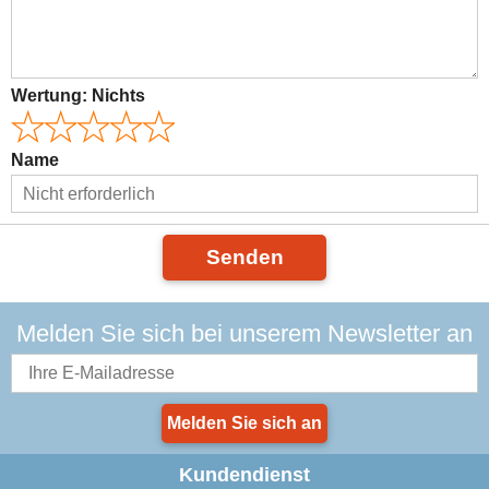
Wertung:
Nichts
Name
Senden
Melden Sie sich bei unserem Newsletter an
Melden Sie sich an
Kundendienst