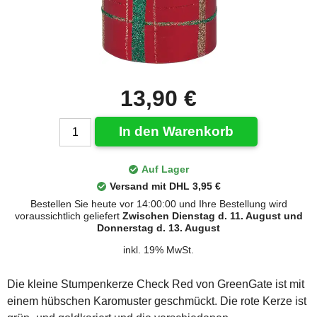
13,90 €
In den Warenkorb
Auf Lager
Versand mit DHL 3,95 €
Bestellen Sie heute vor 14:00:00 und Ihre Bestellung wird
voraussichtlich geliefert
Zwischen Dienstag d. 11. August und
Donnerstag d. 13. August
inkl. 19% MwSt.
Die kleine Stumpenkerze Check Red von GreenGate ist mit
einem hübschen Karomuster geschmückt. Die rote Kerze ist