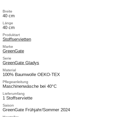
Breite
40 cm
Länge
40 cm
Produktart
Stoffservietten
Marke
GreenGate
Serie
GreenGate Gladys
Material
100% Baumwolle OEKO-TEX
Pflegeanleitung
Maschinenwäsche bei 40°C
Lieferumfang
1 Stoffserviette
Saison
GreenGate Frühjahr/Sommer 2024