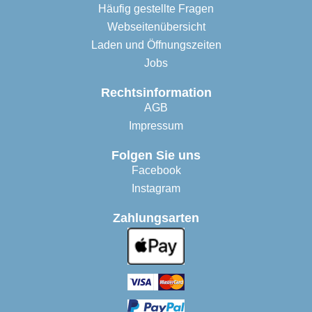
Häufig gestellte Fragen
Webseitenübersicht
Laden und Öffnungszeiten
Jobs
Rechtsinformation
AGB
Impressum
Folgen Sie uns
Facebook
Instagram
Zahlungsarten