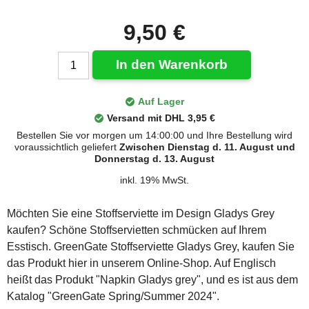
9,50 €
In den Warenkorb
Auf Lager
Versand mit DHL 3,95 €
Bestellen Sie vor morgen um 14:00:00 und Ihre Bestellung wird
voraussichtlich geliefert
Zwischen Dienstag d. 11. August und
Donnerstag d. 13. August
inkl. 19% MwSt.
Möchten Sie eine Stoffserviette im Design Gladys Grey
kaufen? Schöne Stoffservietten schmücken auf Ihrem
Esstisch. GreenGate Stoffserviette Gladys Grey, kaufen Sie
das Produkt hier in unserem Online-Shop. Auf Englisch
heißt das Produkt "Napkin Gladys grey", und es ist aus dem
Katalog "GreenGate Spring/Summer 2024".