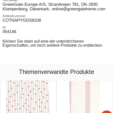
Hersteller
GreenGate Europe A/S, Strandvejen 781, DK-2930
Klampenborg, Dänemark, online@greengatehome.com
Artikelnummer
COTNAPYGDS8108
Id
054146
Klicken Sie oben auf eine der unterstrichenen
Eigenschaften, um noch weitere Produkte zu entdecken.
Themenverwandte Produkte