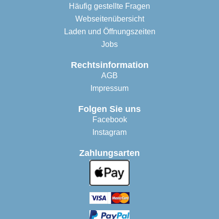
Häufig gestellte Fragen
Webseitenübersicht
Laden und Öffnungszeiten
Jobs
Rechtsinformation
AGB
Impressum
Folgen Sie uns
Facebook
Instagram
Zahlungsarten