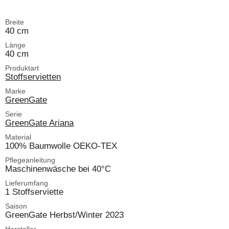
Breite
40 cm
Länge
40 cm
Produktart
Stoffservietten
Marke
GreenGate
Serie
GreenGate Ariana
Material
100% Baumwolle OEKO-TEX
Pflegeanleitung
Maschinenwäsche bei 40°C
Lieferumfang
1 Stoffserviette
Saison
GreenGate Herbst/Winter 2023