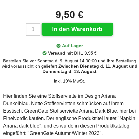
9,50 €
In den Warenkorb
Auf Lager
Versand mit DHL 3,95 €
Bestellen Sie vor Sonntag d. 9. August 14:00:00 und Ihre Bestellung
wird voraussichtlich geliefert
Zwischen Dienstag d. 11. August und
Donnerstag d. 13. August
inkl. 19% MwSt.
Hier finden Sie eine Stoffserviette im Design Ariana
Dunkelblau. Nette Stoffservietten schmücken auf Ihrem
Esstisch. GreenGate Stoffserviette Ariana Dark Blue, hier bei
FineNordic kaufen. Der englische Produkttitel lautet "Napkin
Ariana dark blue", und es wurde in diesen Produktkatalog
eingeführt: "GreenGate Autumn/Winter 2023".