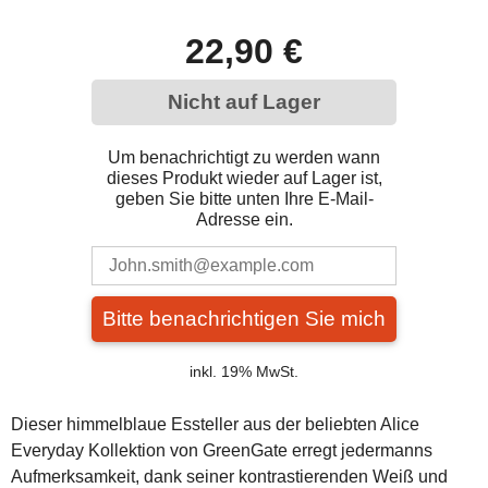
22,90 €
Nicht auf Lager
Um benachrichtigt zu werden wann
dieses Produkt wieder auf Lager ist,
geben Sie bitte unten Ihre E-Mail-
Adresse ein.
Bitte benachrichtigen Sie mich
inkl. 19% MwSt.
Dieser himmelblaue Essteller aus der beliebten Alice
Everyday Kollektion von GreenGate erregt jedermanns
Aufmerksamkeit, dank seiner kontrastierenden Weiß und