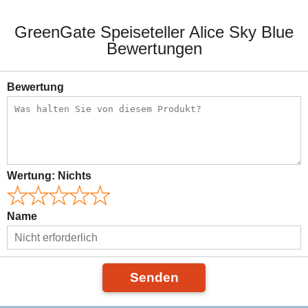
GreenGate Speiseteller Alice Sky Blue
Bewertungen
Bewertung
Wertung:
Nichts
Name
Senden