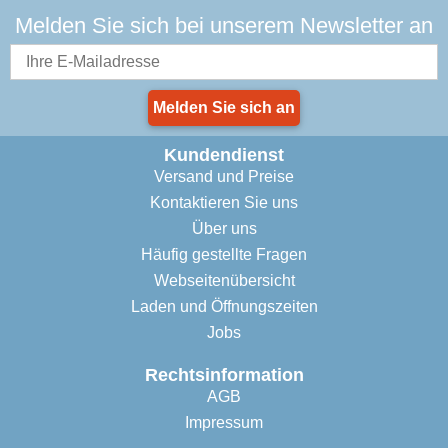
Melden Sie sich bei unserem Newsletter an
Melden Sie sich an
Kundendienst
Versand und Preise
Kontaktieren Sie uns
Über uns
Häufig gestellte Fragen
Webseitenübersicht
Laden und Öffnungszeiten
Jobs
Rechtsinformation
AGB
Impressum