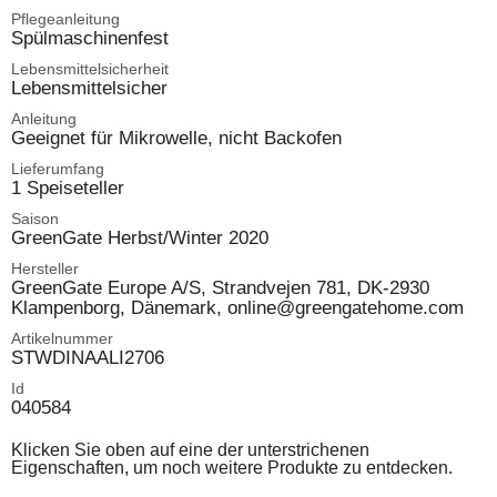
Pflegeanleitung
Spülmaschinenfest
Lebensmittelsicherheit
Lebensmittelsicher
Anleitung
Geeignet für Mikrowelle, nicht Backofen
Lieferumfang
1 Speiseteller
Saison
GreenGate Herbst/Winter 2020
Hersteller
GreenGate Europe A/S, Strandvejen 781, DK-2930
Klampenborg, Dänemark, online@greengatehome.com
Artikelnummer
STWDINAALI2706
Id
040584
Klicken Sie oben auf eine der unterstrichenen
Eigenschaften, um noch weitere Produkte zu entdecken.