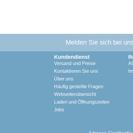
Melden Sie sich bei un
Kundendienst
R
Versand und Preise
A
Kontaktieren Sie uns
I
Über uns
Häufig gestellte Fragen
Webseitenübersicht
Laden und Öffnungszeiten
Jobs