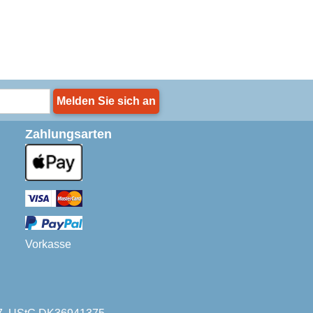
Melden Sie sich an
Zahlungsarten
Vorkasse